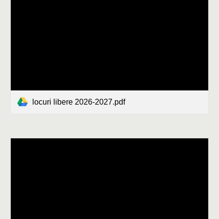
locuri libere 2026-2027.pdf